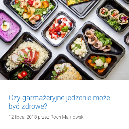
Czy garmażeryjne jedzenie może
być zdrowe?
12 lipca, 2018
przez
Roch Malinowski