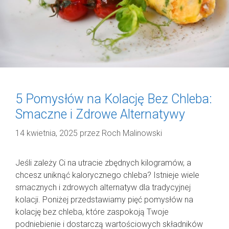
5 Pomysłów na Kolację Bez Chleba:
Smaczne i Zdrowe Alternatywy
14 kwietnia, 2025
przez
Roch Malinowski
Jeśli zależy Ci na utracie zbędnych kilogramów, a
chcesz uniknąć kalorycznego chleba? Istnieje wiele
smacznych i zdrowych alternatyw dla tradycyjnej
kolacji. Poniżej przedstawiamy pięć pomysłów na
kolację bez chleba, które zaspokoją Twoje
podniebienie i dostarczą wartościowych składników