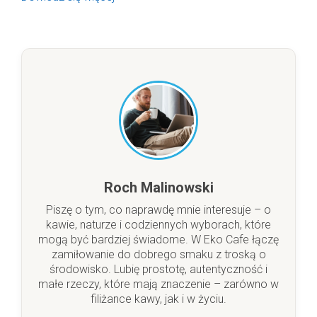
Roch Malinowski
Piszę o tym, co naprawdę mnie interesuje – o
kawie, naturze i codziennych wyborach, które
mogą być bardziej świadome. W Eko Cafe łączę
zamiłowanie do dobrego smaku z troską o
środowisko. Lubię prostotę, autentyczność i
małe rzeczy, które mają znaczenie – zarówno w
filiżance kawy, jak i w życiu.