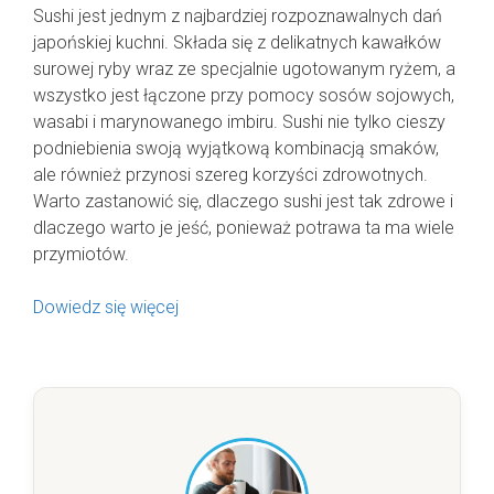
Sushi jest jednym z najbardziej rozpoznawalnych dań
japońskiej kuchni. Składa się z delikatnych kawałków
surowej ryby wraz ze specjalnie ugotowanym ryżem, a
wszystko jest łączone przy pomocy sosów sojowych,
wasabi i marynowanego imbiru. Sushi nie tylko cieszy
podniebienia swoją wyjątkową kombinacją smaków,
ale również przynosi szereg korzyści zdrowotnych.
Warto zastanowić się, dlaczego sushi jest tak zdrowe i
dlaczego warto je jeść, ponieważ potrawa ta ma wiele
przymiotów.
Dowiedz się więcej