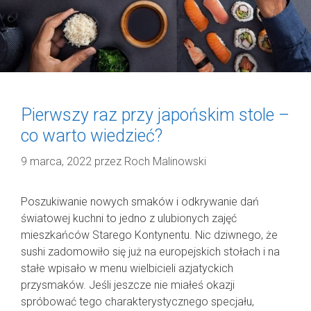
Pierwszy raz przy japońskim stole –
co warto wiedzieć?
9 marca, 2022
przez
Roch Malinowski
Poszukiwanie nowych smaków i odkrywanie dań
światowej kuchni to jedno z ulubionych zajęć
mieszkańców Starego Kontynentu. Nic dziwnego, że
sushi zadomowiło się już na europejskich stołach i na
stałe wpisało w menu wielbicieli azjatyckich
przysmaków. Jeśli jeszcze nie miałeś okazji
spróbować tego charakterystycznego specjału,