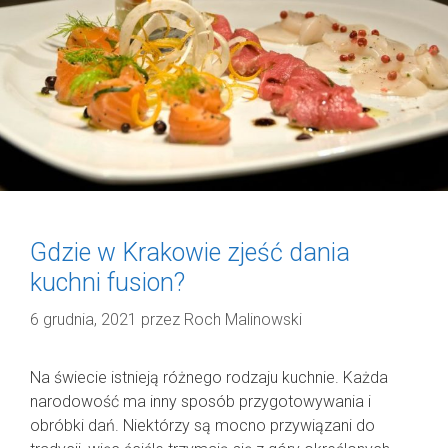
Gdzie w Krakowie zjeść dania
kuchni fusion?
6 grudnia, 2021
przez
Roch Malinowski
Na świecie istnieją różnego rodzaju kuchnie. Każda
narodowość ma inny sposób przygotowywania i
obróbki dań. Niektórzy są mocno przywiązani do