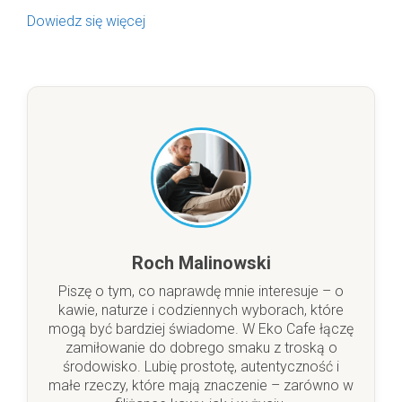
Dowiedz się więcej
Roch Malinowski
Piszę o tym, co naprawdę mnie interesuje – o
kawie, naturze i codziennych wyborach, które
mogą być bardziej świadome. W Eko Cafe łączę
zamiłowanie do dobrego smaku z troską o
środowisko. Lubię prostotę, autentyczność i
małe rzeczy, które mają znaczenie – zarówno w