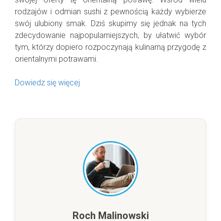
rodzajów i odmian sushi z pewnością każdy wybierze
swój ulubiony smak. Dziś skupimy się jednak na tych
zdecydowanie najpopularniejszych, by ułatwić wybór
tym, którzy dopiero rozpoczynają kulinarną przygodę z
orientalnymi potrawami.
Dowiedz się więcej
Roch Malinowski