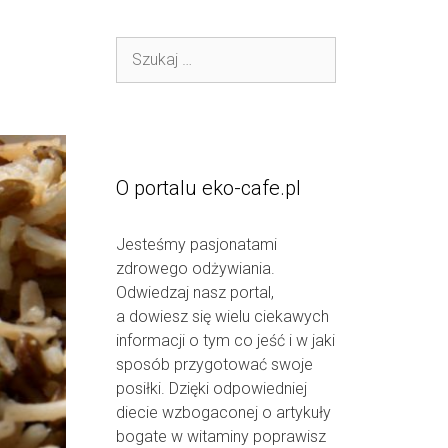
Szukaj:
O portalu eko-cafe.pl
Jesteśmy pasjonatami
zdrowego odżywiania.
Odwiedzaj nasz portal,
a dowiesz się wielu ciekawych
informacji o tym co jeść i w jaki
sposób przygotować swoje
posiłki. Dzięki odpowiedniej
diecie wzbogaconej o artykuły
bogate w witaminy poprawisz