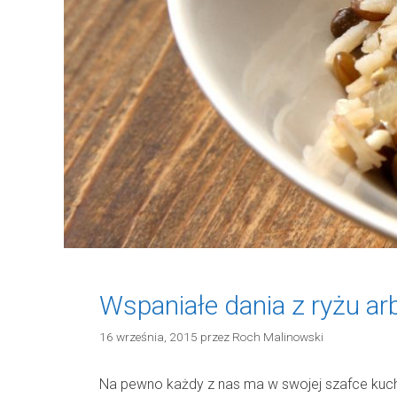
Wspaniałe dania z ryżu ar
16 września, 2015
przez
Roch Malinowski
Na pewno każdy z nas ma w swojej szafce kuchen