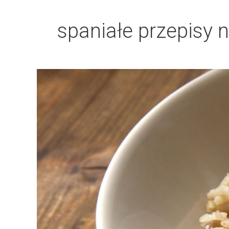
spaniałe przepisy n