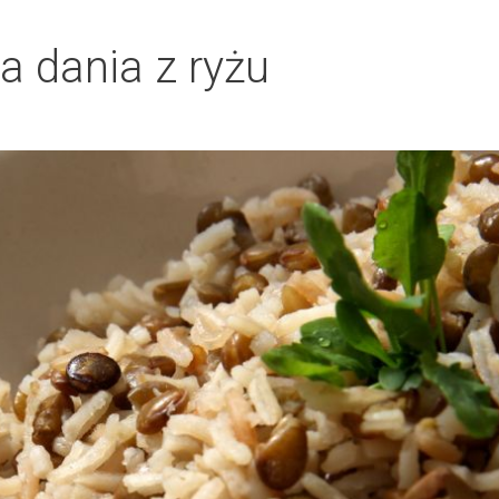
a dania z ryżu