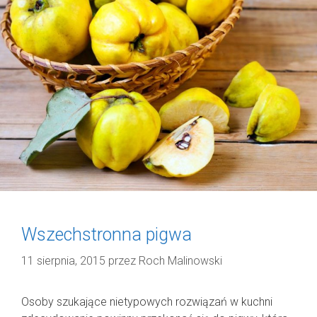
Wszechstronna pigwa
11 sierpnia, 2015
przez
Roch Malinowski
Osoby szukające nietypowych rozwiązań w kuchni