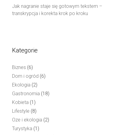
Jak nagranie staje się gotowym tekstem –
transkrypcja i korekta krok po kroku
Kategorie
Biznes
(6)
Dom i ogród
(6)
Ekologia
(2)
Gastronomia
(18)
Kobieta
(1)
Lifestyle
(8)
Oze i ekologia
(2)
Turystyka
(1)