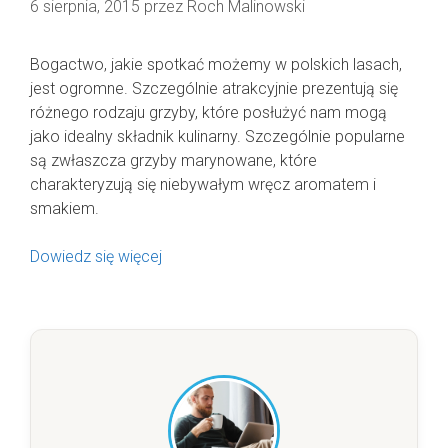
6 sierpnia, 2015
przez
Roch Malinowski
Bogactwo, jakie spotkać możemy w polskich lasach,
jest ogromne. Szczególnie atrakcyjnie prezentują się
różnego rodzaju grzyby, które posłużyć nam mogą
jako idealny składnik kulinarny. Szczególnie popularne
są zwłaszcza grzyby marynowane, które
charakteryzują się niebywałym wręcz aromatem i
smakiem.
Dowiedz się więcej