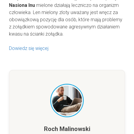
Nasiona lnu
mielone działają leczniczo na organizm
człowieka. Len mielony zloty uważany jest wręcz za
obowiązkową pozycję dla osób, które mają problemy
z żołądkiem spowodowane agresywnym działaniem
kwasu na ścianki żołądka.
Dowiedz się więcej
Roch Malinowski