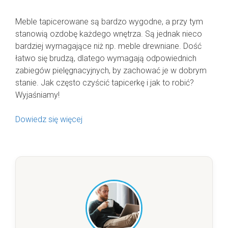
Meble tapicerowane są bardzo wygodne, a przy tym
stanowią ozdobę każdego wnętrza. Są jednak nieco
bardziej wymagające niż np. meble drewniane. Dość
łatwo się brudzą, dlatego wymagają odpowiednich
zabiegów pielęgnacyjnych, by zachować je w dobrym
stanie. Jak często czyścić tapicerkę i jak to robić?
Wyjaśniamy!
Dowiedz się więcej