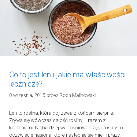
Co to jest len i jakie ma właściwości
lecznicze?
8 września, 2015
przez
Roch Malinowski
Len to roślina, która dojrzewa z końcem sierpnia.
Zrywa się wówczas całość rośliny – razem z
korzeniami. Najbardziej wartościowa część rośliny to
oczywiście nasiona, które następnie się mieli i prazy.