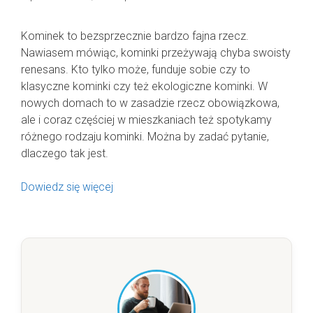
Kominek to bezsprzecznie bardzo fajna rzecz.
Nawiasem mówiąc, kominki przeżywają chyba swoisty
renesans. Kto tylko może, funduje sobie czy to
klasyczne kominki czy też ekologiczne kominki. W
nowych domach to w zasadzie rzecz obowiązkowa,
ale i coraz częściej w mieszkaniach też spotykamy
różnego rodzaju kominki. Można by zadać pytanie,
dlaczego tak jest.
Dowiedz się więcej