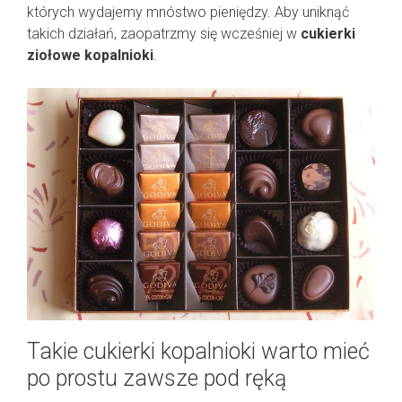
których wydajemy mnóstwo pieniędzy. Aby uniknąć
takich działań, zaopatrzmy się wcześniej w
cukierki
ziołowe kopalnioki
.
Takie cukierki kopalnioki warto mieć
po prostu zawsze pod ręką