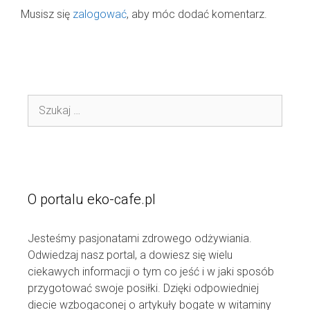
Musisz się
zalogować
, aby móc dodać komentarz.
Szukaj:
O portalu eko-cafe.pl
Jesteśmy pasjonatami zdrowego odżywiania.
Odwiedzaj nasz portal, a dowiesz się wielu
ciekawych informacji o tym co jeść i w jaki sposób
przygotować swoje posiłki. Dzięki odpowiedniej
diecie wzbogaconej o artykuły bogate w witaminy