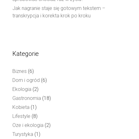
Jak nagranie staje się gotowym tekstem –
transkrypcja i korekta krok po kroku
Kategorie
Biznes
(6)
Dom i ogród
(6)
Ekologia
(2)
Gastronomia
(18)
Kobieta
(1)
Lifestyle
(8)
Oze i ekologia
(2)
Turystyka
(1)