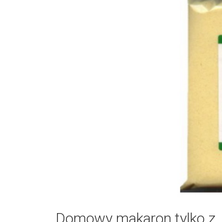
Domowy makaron tylko z