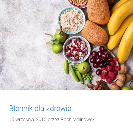
Błonnik dla zdrowia
15 września, 2015
przez
Roch Malinowski