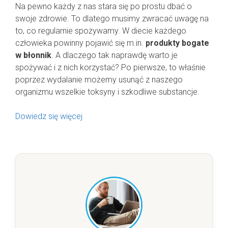
Na pewno każdy z nas stara się po prostu dbać o
swoje zdrowie. To dlatego musimy zwracać uwagę na
to, co regularnie spożywamy. W diecie każdego
człowieka powinny pojawić się m.in.
produkty bogate
w błonnik
. A dlaczego tak naprawdę warto je
spożywać i z nich korzystać? Po pierwsze, to właśnie
poprzez wydalanie możemy usunąć z naszego
organizmu wszelkie toksyny i szkodliwe substancje.
Dowiedz się więcej