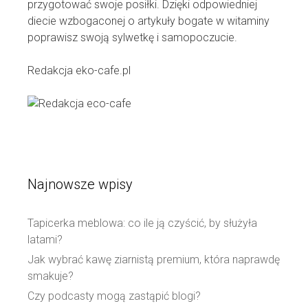
przygotować swoje posiłki. Dzięki odpowiedniej
diecie wzbogaconej o artykuły bogate w witaminy
poprawisz swoją sylwetkę i samopoczucie.
Redakcja eko-cafe.pl
Najnowsze wpisy
Tapicerka meblowa: co ile ją czyścić, by służyła
latami?
Jak wybrać kawę ziarnistą premium, która naprawdę
smakuje?
Czy podcasty mogą zastąpić blogi?