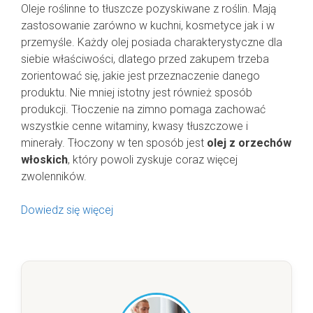
Oleje roślinne to tłuszcze pozyskiwane z roślin. Mają
zastosowanie zarówno w kuchni, kosmetyce jak i w
przemyśle. Każdy olej posiada charakterystyczne dla
siebie właściwości, dlatego przed zakupem trzeba
zorientować się, jakie jest przeznaczenie danego
produktu. Nie mniej istotny jest również sposób
produkcji. Tłoczenie na zimno pomaga zachować
wszystkie cenne witaminy, kwasy tłuszczowe i
minerały. Tłoczony w ten sposób jest
olej z orzechów
włoskich
, który powoli zyskuje coraz więcej
zwolenników.
Dowiedz się więcej