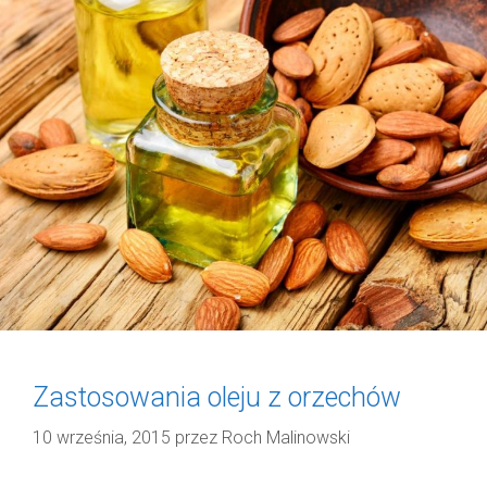
Zastosowania oleju z orzechów
10 września, 2015
przez
Roch Malinowski