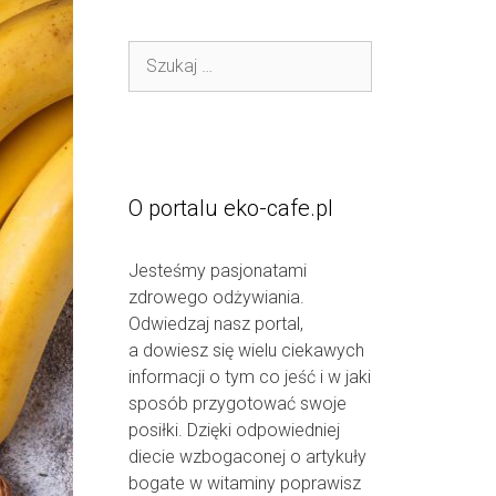
Szukaj:
O portalu eko-cafe.pl
Jesteśmy pasjonatami
zdrowego odżywiania.
Odwiedzaj nasz portal,
a dowiesz się wielu ciekawych
informacji o tym co jeść i w jaki
sposób przygotować swoje
posiłki. Dzięki odpowiedniej
diecie wzbogaconej o artykuły
bogate w witaminy poprawisz